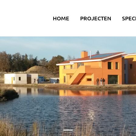
HOME
PROJECTEN
SPEC