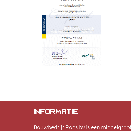
INFORMATIE
Bouwbedrijf Roos bv is een middelgroo