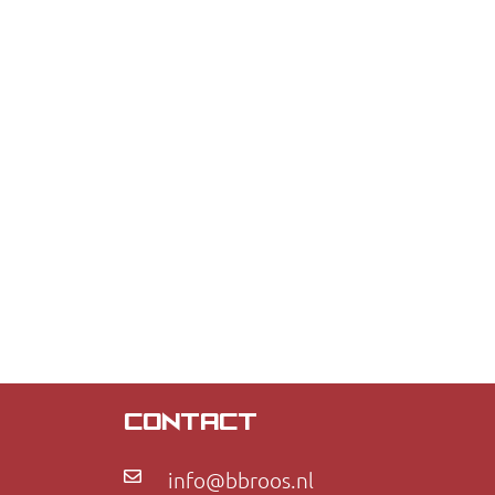
CONTACT
info@bbroos.nl