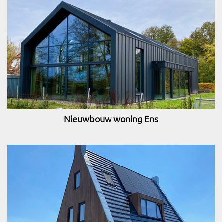
Nieuwbouw woning Ens