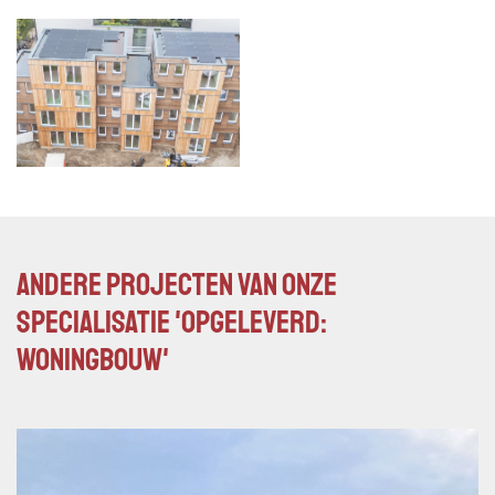
Andere projecten van onze
specialisatie 'Opgeleverd:
Woningbouw'