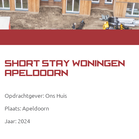
SHORT STAY WONINGEN
APELDOORN
Opdrachtgever: Ons Huis
Plaats: Apeldoorn
Jaar: 2024