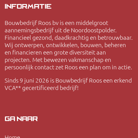
INFORMATIE
Bouwbedrijf Roos bv is een middelgroot
aannemingsbedrijf uit de Noordoostpolder.
Financieel gezond, daadkrachtig en betrouwbaar.
Wij ontwerpen, ontwikkelen, bouwen, beheren
en financieren een grote diversiteit aan
projecten. Met bewezen vakmanschap en
persoonlijk contact zet Roos een plan om in actie.
Sinds 9 juni 2026 is Bouwbedrijf Roos een erkend
VCA** gecertificeerd bedrijf!
GA NAAR
Home