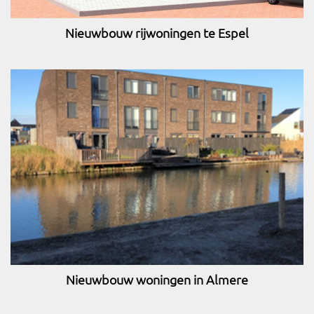
Nieuwbouw rijwoningen te Espel
Nieuwbouw woningen in Almere