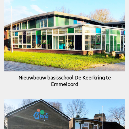
Nieuwbouw basisschool De Keerkring te
Emmeloord