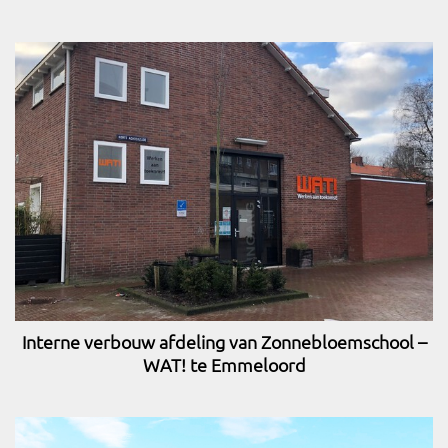
Interne verbouw afdeling van Zonnebloemschool –
WAT! te Emmeloord