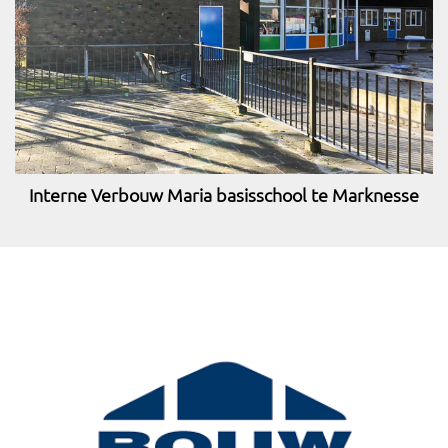
Interne Verbouw Maria basisschool te Marknesse