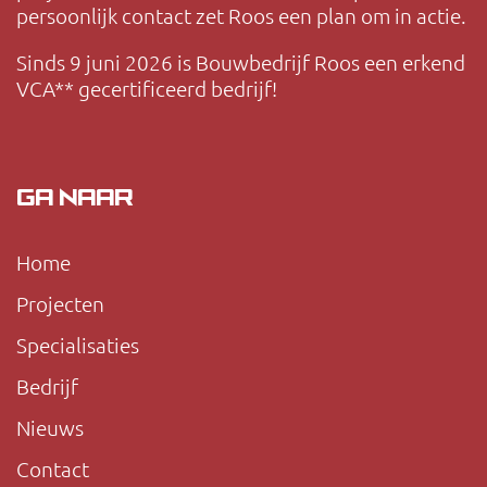
persoonlijk contact zet Roos een plan om in actie.
Sinds 9 juni 2026 is Bouwbedrijf Roos een erkend
VCA** gecertificeerd bedrijf!
GA NAAR
Home
Projecten
Specialisaties
Bedrijf
Nieuws
Contact