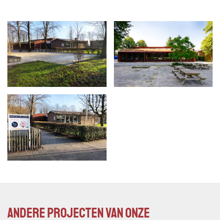
Andere projecten van onze