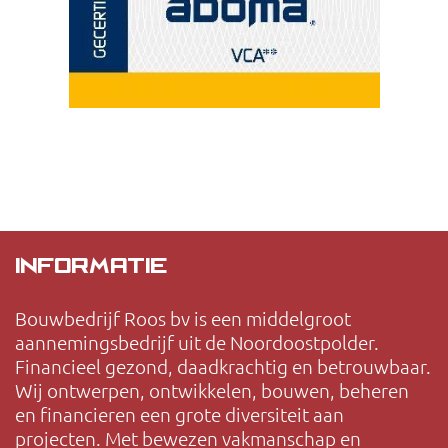
INFORMATIE
Bouwbedrijf Roos bv is een middelgroot
aannemingsbedrijf uit de Noordoostpolder.
Financieel gezond, daadkrachtig en betrouwbaar.
Wij ontwerpen, ontwikkelen, bouwen, beheren
en financieren een grote diversiteit aan
projecten. Met bewezen vakmanschap en