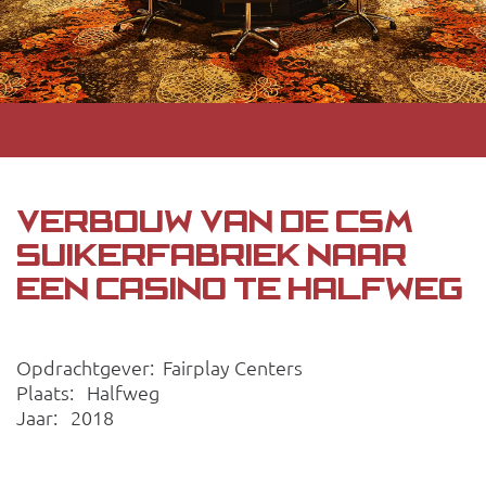
VERBOUW VAN DE CSM
SUIKERFABRIEK NAAR
EEN CASINO TE HALFWEG
Opdrachtgever: Fairplay Centers
Plaats: Halfweg
Jaar: 2018