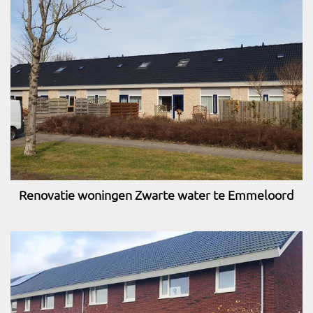
Renovatie woningen Zwarte water te Emmeloord