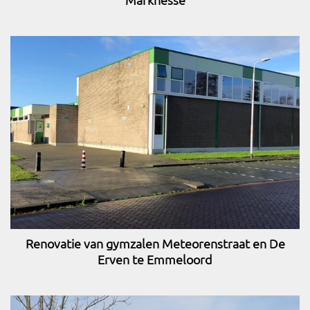
Marknesse
Renovatie van gymzalen Meteorenstraat en De
Erven te Emmeloord