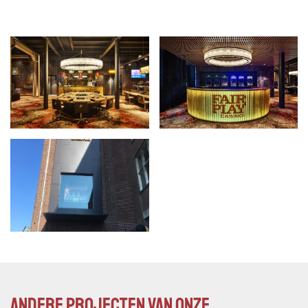
Andere projecten van onze