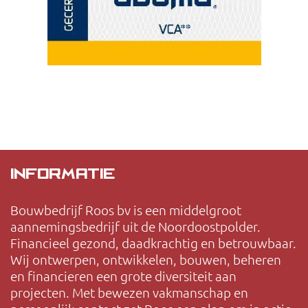
INFORMATIE
Bouwbedrijf Roos bv is een middelgroot
aannemingsbedrijf uit de Noordoostpolder.
Financieel gezond, daadkrachtig en betrouwbaar.
Wij ontwerpen, ontwikkelen, bouwen, beheren
en financieren een grote diversiteit aan
projecten. Met bewezen vakmanschap en