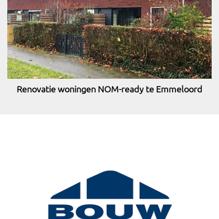
Renovatie woningen NOM-ready te Emmeloord