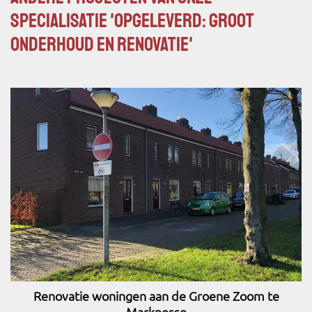
specialisatie 'Opgeleverd: Groot
onderhoud en renovatie'
Renovatie woningen aan de Groene Zoom te