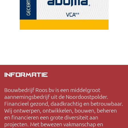
INFORMATIE
Bouwbedrijf Roos bv is een middelgroot
aannemingsbedrijf uit de Noordoostpolder.
Financieel gezond, daadkrachtig en betrouwbaar.
Wij ontwerpen, ontwikkelen, bouwen, beheren
en financieren een grote diversiteit aan
projecten. Met bewezen vakmanschap en