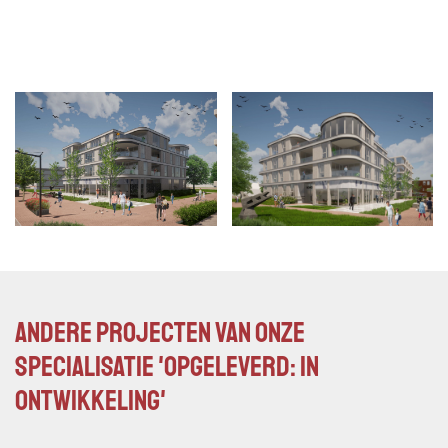
Andere projecten van onze
specialisatie 'Opgeleverd: In
ontwikkeling'