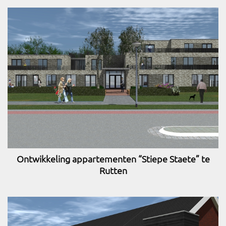
Ontwikkeling appartementen “Stiepe Staete” te
Rutten