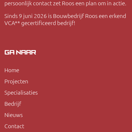
persoonlijk contact zet Roos een plan om in actie.
Sinds 9 juni 2026 is Bouwbedrijf Roos een erkend
VCA** gecertificeerd bedrijf!
GA NAAR
Home
Projecten
Specialisaties
Bedrijf
Nieuws
Contact