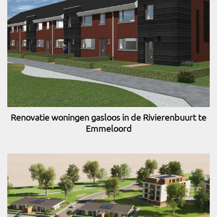
Renovatie woningen gasloos in de Rivierenbuurt te
Emmeloord