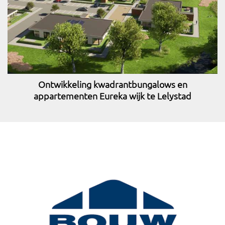
Ontwikkeling kwadrantbungalows en
appartementen Eureka wijk te Lelystad