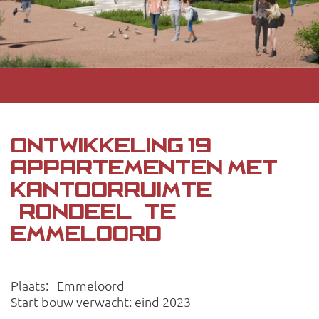
ONTWIKKELING 19
APPARTEMENTEN MET
KANTOORRUIMTE
“RONDEEL” TE
EMMELOORD
Plaats: Emmeloord
Start bouw verwacht: eind 2023