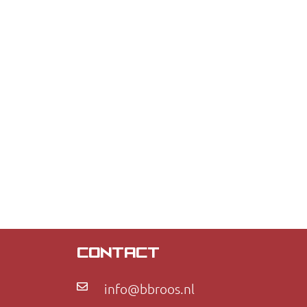
CONTACT
info@bbroos.nl