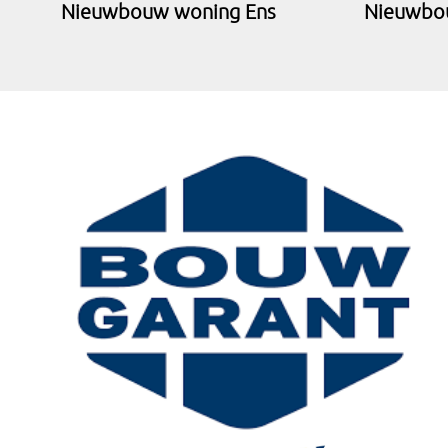
Nieuwbouw woning Ens
Nieuwbo