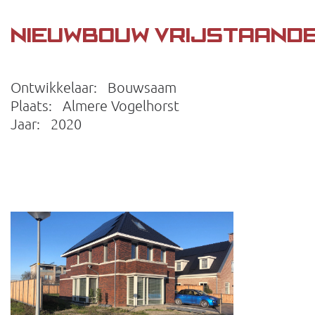
NIEUWBOUW VRIJSTAANDE
Ontwikkelaar: Bouwsaam
Plaats: Almere Vogelhorst
Jaar: 2020